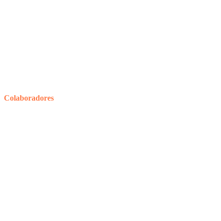
Colaboradores