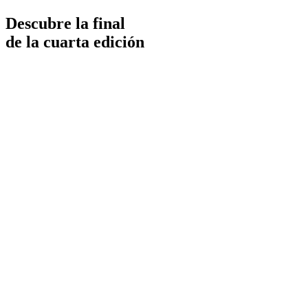
Descubre la final
de la cuarta edición
Play
Video