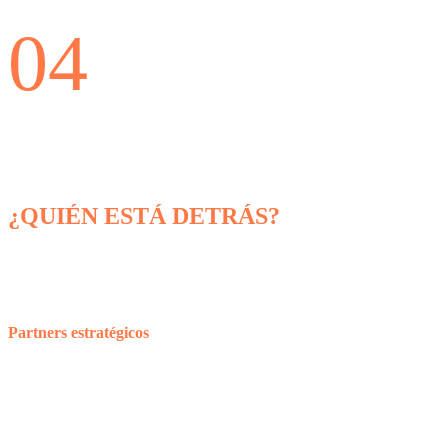
04
¿QUIÉN ESTÁ DETRÁS?
Partners estratégicos