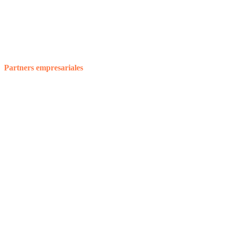
Partners empresariales